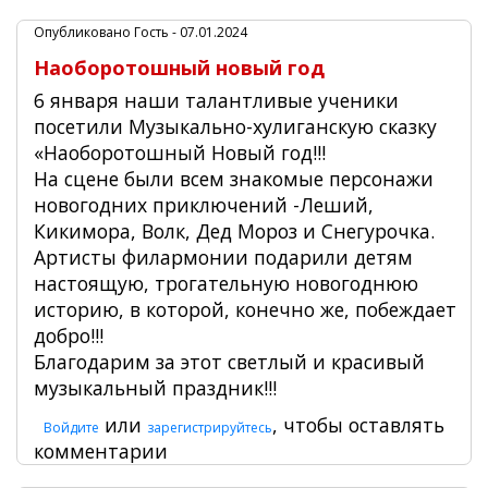
Опубликовано
Гость
- 07.01.2024
Наоборотошный новый год
6 января наши талантливые ученики
посетили Музыкально-хулиганскую сказку
«Наоборотошный Новый год!!!
На сцене были всем знакомые персонажи
новогодних приключений -Леший,
Кикимора, Волк, Дед Мороз и Снегурочка.
Артисты филармонии подарили детям
настоящую, трогательную новогоднюю
историю, в которой, конечно же, побеждает
добро!!!
Благодарим за этот светлый и красивый
музыкальный праздник!!!
или
, чтобы оставлять
Войдите
зарегистрируйтесь
комментарии