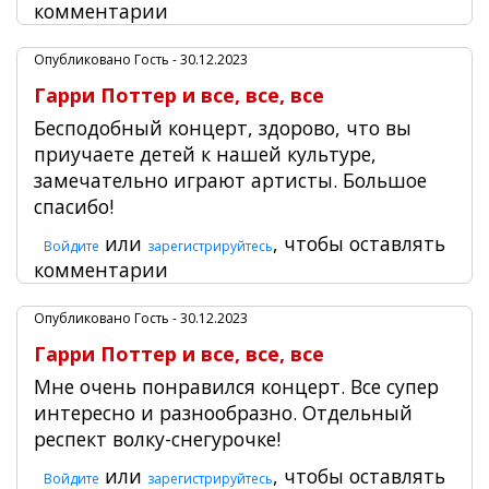
комментарии
Опубликовано
Гость
- 30.12.2023
Гарри Поттер и все, все, все
Бесподобный концерт, здорово, что вы
приучаете детей к нашей культуре,
замечательно играют артисты. Большое
спасибо!
или
, чтобы оставлять
Войдите
зарегистрируйтесь
комментарии
Опубликовано
Гость
- 30.12.2023
Гарри Поттер и все, все, все
Мне очень понравился концерт. Все супер
интересно и разнообразно. Отдельный
респект волку-снегурочке!
или
, чтобы оставлять
Войдите
зарегистрируйтесь