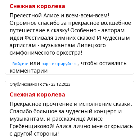
Снежная королева
Прелестной Алисе и всем-всем-всем!
Огромное спасибо за прекрасное волшебное
путешествие в сказку! Особенно - авторам
идеи Фестиваля зимних сказок! И чудесным
артистам - музыкантам Липецкого
симфонического оркестра!
или
, чтобы оставлять
Войдите
зарегистрируйтесь
комментарии
Опубликовано
Гость
- 23.12.2023
Снежная королева
Прекрасное прочтение и исполнение сказки.
Спасибо большое за чудесный концерт и
музыкантам, и рассказчице Алисе
Гребенщиковой! Алиса лично мне открылась
с другой стороны!