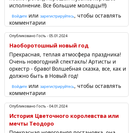
исполнение. Все большие молодцы!!!)
или
, чтобы оставлять
Войдите
зарегистрируйтесь
комментарии
Опубликовано
Гость
- 05.01.2024
Наоборотошный новый год
Прекрасная, теплая атмосфера праздника!
Очень новогодний спектакль! Артисты и
оркестр - браво! Волшебная сказка, все, как и
должно быть в Новый год!
или
, чтобы оставлять
Войдите
зарегистрируйтесь
комментарии
Опубликовано
Гость
- 04.01.2024
История Цветочного королевства или
мечты Теодоро
Прекрасная новогодняя постановка, она