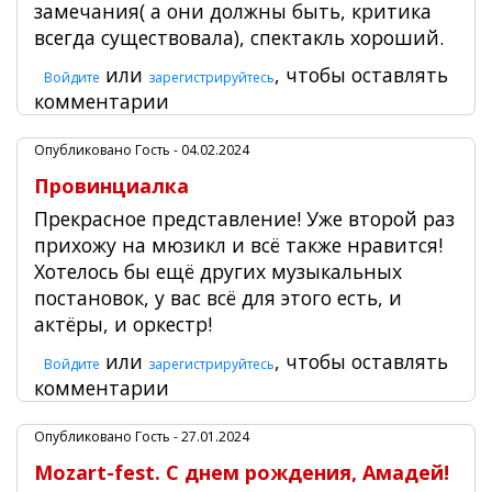
замечания( а они должны быть, критика
всегда существовала), спектакль хороший.
или
, чтобы оставлять
Войдите
зарегистрируйтесь
комментарии
Опубликовано
Гость
- 04.02.2024
Провинциалка
Прекрасное представление! Уже второй раз
прихожу на мюзикл и всё также нравится!
Хотелось бы ещё других музыкальных
постановок, у вас всё для этого есть, и
актёры, и оркестр!
или
, чтобы оставлять
Войдите
зарегистрируйтесь
комментарии
Опубликовано
Гость
- 27.01.2024
Mozart-fest. С днем рождения, Амадей!