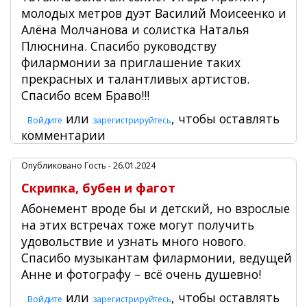
молодых метров дуэт Василий Моисеенко и
Алёна Молчанова и солистка Наталья
Плюснина. Спасибо руководству
филармонии за приглашение таких
прекрасных и талантливых артистов.
Спасибо всем Браво!!!
или
, чтобы оставлять
Войдите
зарегистрируйтесь
комментарии
Опубликовано
Гость
- 26.01.2024
Скрипка, бубен и фагот
Абонемент вроде бы и детский, но взрослые
на этих встречах тоже могут получить
удовольствие и узнать много нового.
Спасибо музыкантам филармонии, ведущей
Анне и фотографу – всё очень душевно!
или
, чтобы оставлять
Войдите
зарегистрируйтесь