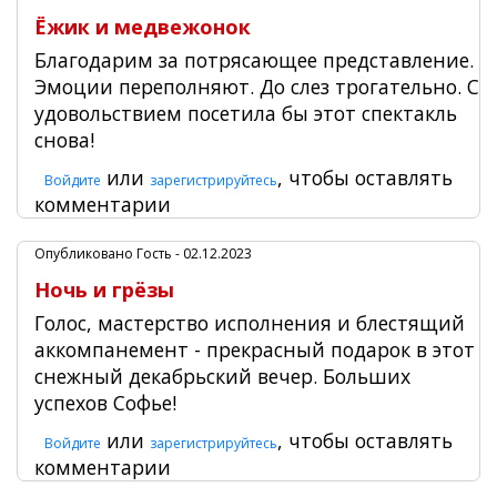
Ёжик и медвежонок
Благодарим за потрясающее представление.
Эмоции переполняют. До слез трогательно. С
удовольствием посетила бы этот спектакль
снова!
или
, чтобы оставлять
Войдите
зарегистрируйтесь
комментарии
Опубликовано
Гость
- 02.12.2023
Ночь и грёзы
Голос, мастерство исполнения и блестящий
аккомпанемент - прекрасный подарок в этот
снежный декабрьский вечер. Больших
успехов Софье!
или
, чтобы оставлять
Войдите
зарегистрируйтесь
комментарии