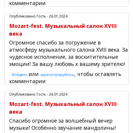
комментарии
Опубликовано
Гость
- 26.01.2024
Mozart-fest. Музыкальный салон XVIII
века
Огромное спасибо за погружение в
атмосферу музыкального салона XVIII века. За
чудесное исполнение, за восхитительные
эмоции! За вашу любовь к вашему зрителю!
или
, чтобы оставлять
Войдите
зарегистрируйтесь
комментарии
Опубликовано
Гость
- 26.01.2024
Mozart-fest. Музыкальный салон XVIII
века
Спасибо огромное за волшебный вечер
музыки! Особенно звучание мандолины!