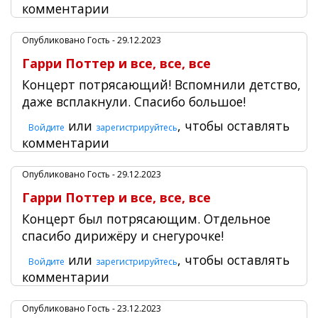
комментарии
Опубликовано
Гость
- 29.12.2023
Гарри Поттер и все, все, все
Концерт потрясающий! Вспомнили детство,
даже всплакнули. Спасибо большое!
или
, чтобы оставлять
Войдите
зарегистрируйтесь
комментарии
Опубликовано
Гость
- 29.12.2023
Гарри Поттер и все, все, все
Концерт был потрясающим. Отдельное
спасибо дирижёру и снегурочке!
или
, чтобы оставлять
Войдите
зарегистрируйтесь
комментарии
Опубликовано
Гость
- 23.12.2023