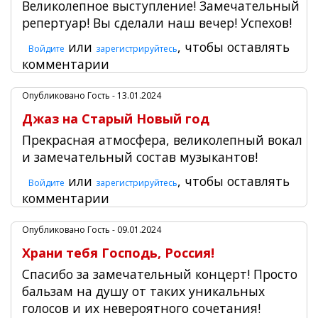
Великолепное выступление! Замечательный
репертуар! Вы сделали наш вечер! Успехов!
или
, чтобы оставлять
Войдите
зарегистрируйтесь
комментарии
Опубликовано
Гость
- 13.01.2024
Джаз на Старый Новый год
Прекрасная атмосфера, великолепный вокал
и замечательный состав музыкантов!
или
, чтобы оставлять
Войдите
зарегистрируйтесь
комментарии
Опубликовано
Гость
- 09.01.2024
Храни тебя Господь, Россия!
Спасибо за замечательный концерт! Просто
бальзам на душу от таких уникальных
голосов и их невероятного сочетания!