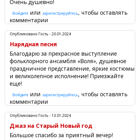
Очень душевно!
или
, чтобы оставлять
Войдите
зарегистрируйтесь
комментарии
Опубликовано
Гость
- 20.01.2024
Нарядная песня
Благодарю за прекрасное выступление
фольклорного ансамбля «Воля», душевное
праздничное представление, яркие костюмы
и великолепное исполнение! Приезжайте
еще!
или
, чтобы оставлять
Войдите
зарегистрируйтесь
комментарии
Опубликовано
Гость
- 13.01.2024
Джаз на Старый Новый год
Большое спасибо за приятный вечер!