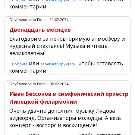
комментарии
Опубликовано
Гость
- 11.02.2024
Двенадцать месяцев
Благодарим за неповторимую атмосферу и
чудесный спектакль! Музыка и чтецы
великолепны!
или
, чтобы оставлять
Войдите
зарегистрируйтесь
комментарии
Опубликовано
Гость
- 08.02.2024
Иван Бессонов и симфонический оркестр
Липецкой филармонии
Очень удачно дополнил музыку Лядова
видеоряд. Организаторы молодцы. А весь
концерт - восторг и восхищение!