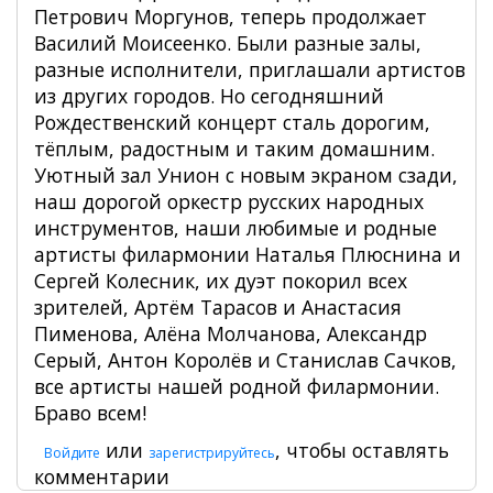
Петрович Моргунов, теперь продолжает
Василий Моисеенко. Были разные залы,
разные исполнители, приглашали артистов
из других городов. Но сегодняшний
Рождественский концерт сталь дорогим,
тёплым, радостным и таким домашним.
Уютный зал Унион с новым экраном сзади,
наш дорогой оркестр русских народных
инструментов, наши любимые и родные
артисты филармонии Наталья Плюснина и
Сергей Колесник, их дуэт покорил всех
зрителей, Артём Тарасов и Анастасия
Пименова, Алёна Молчанова, Александр
Серый, Антон Королёв и Станислав Сачков,
все артисты нашей родной филармонии.
Браво всем!
или
, чтобы оставлять
Войдите
зарегистрируйтесь
комментарии