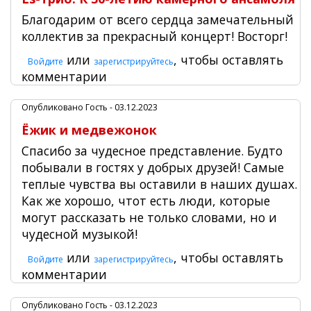
Благодарим от всего сердца замечательный
коллектив за прекрасный концерт! Восторг!
или
, чтобы оставлять
Войдите
зарегистрируйтесь
комментарии
Опубликовано
Гость
- 03.12.2023
Ёжик и медвежонок
Спасибо за чудесное представление. Будто
побывали в гостях у добрых друзей! Самые
теплые чувства вы оставили в наших душах.
Как же хорошо, чтот есть люди, которые
могут рассказать не только словами, но и
чудесной музыкой!
или
, чтобы оставлять
Войдите
зарегистрируйтесь
комментарии
Опубликовано
Гость
- 03.12.2023