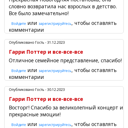
словно возвратила нас взрослых в детство.
Все было замечательно!
или
, чтобы оставлять
Войдите
зарегистрируйтесь
комментарии
Опубликовано
Гость
- 31.12.2023
Гарри Поттер и все-все-все
Отличное семейное представление, спасибо!
или
, чтобы оставлять
Войдите
зарегистрируйтесь
комментарии
Опубликовано
Гость
- 30.12.2023
Гарри Поттер и все-все-все
Восторг! Спасибо за великолепный концерт и
прекрасные эмоции!
или
, чтобы оставлять
Войдите
зарегистрируйтесь