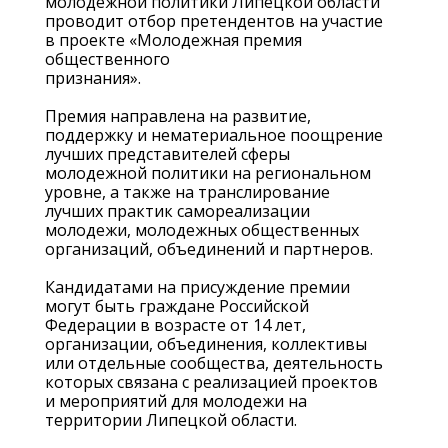
молодежной политики Липецкой области
проводит отбор претендентов на участие
в проекте «Молодежная премия
общественного
признания».
Премия направлена на развитие,
поддержку и нематериальное
поощрение
лучших представителей сферы
молодежной политики на
региональном
уровне, а также на транслирование
лучших практик
самореализации
молодежи, молодежных общественных
организаций, объединений и партнеров.
Кандидатами на присуждение премии
могут быть граждане Российской
Федерации в возрасте от 14 лет,
организации, объединения, коллективы
или отдельные сообщества, деятельность
которых связана с реализацией проектов
и мероприятий для молодежи на
территории Липецкой области.