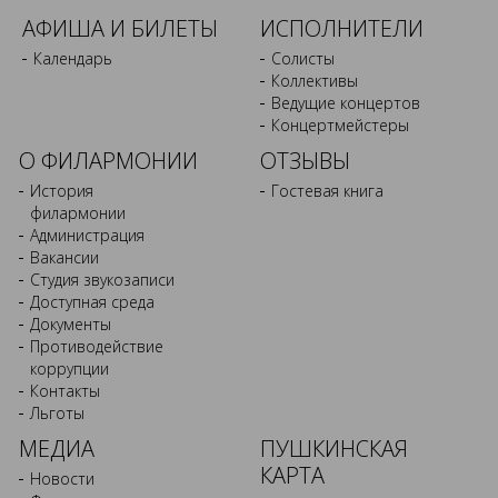
АФИША И БИЛЕТЫ
ИСПОЛНИТЕЛИ
Календарь
Солисты
Коллективы
Ведущие концертов
Концертмейстеры
О ФИЛАРМОНИИ
ОТЗЫВЫ
История
Гостевая книга
филармонии
Администрация
Вакансии
Студия звукозаписи
Доступная среда
Документы
Противодействие
коррупции
Контакты
Льготы
МЕДИА
ПУШКИНСКАЯ
КАРТА
Новости