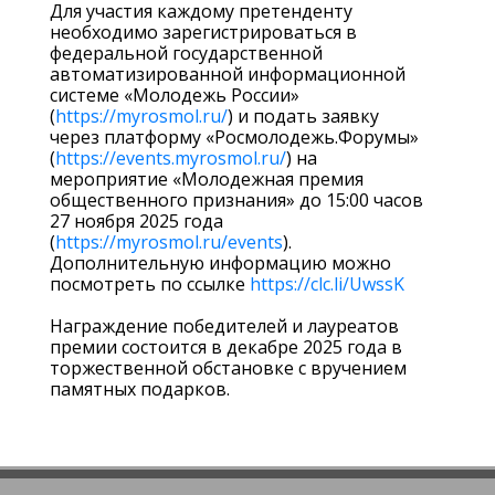
Для участия каждому претенденту
необходимо зарегистрироваться в
федеральной государственной
автоматизированной информационной
системе «Молодежь России»
(
https://myrosmol.ru/
) и подать заявку
через платформу «Росмолодежь.Форумы»
(
https://events.myrosmol.ru/
) на
мероприятие «Молодежная премия
общественного признания» до 15:00 часов
27 ноября 2025 года
(
https://myrosmol.ru/events
).
Дополнительную информацию можно
посмотреть по ссылке
https://clc.li/UwssK
Награждение победителей и лауреатов
премии состоится в декабре 2025 года в
торжественной обстановке с вручением
памятных подарков.