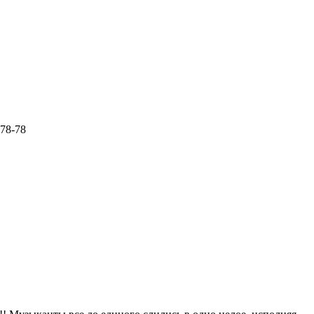
-78-78