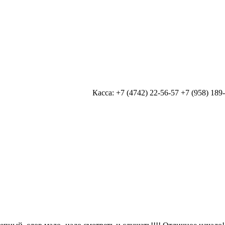
Касса: +7 (4742) 22-56-57 +7 (958) 189